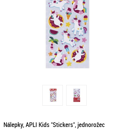
Nálepky, APLI Kids "Stickers", jednorožec