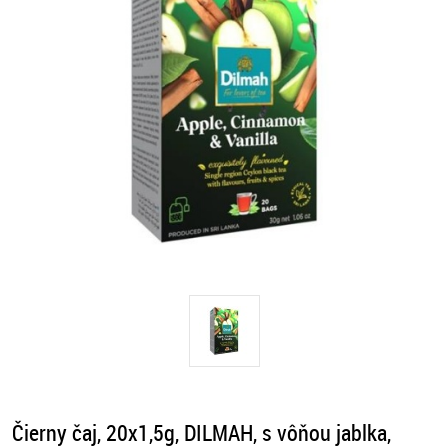
Čierny čaj, 20x1,5g, DILMAH, s vôňou jablka,