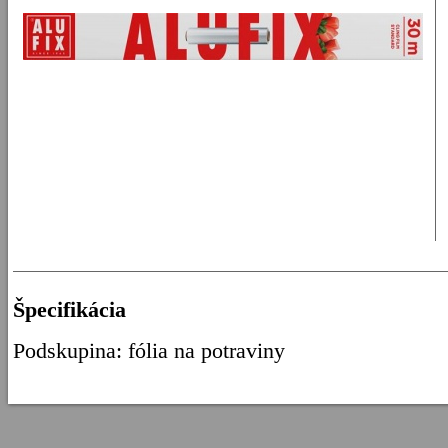
Špecifikácia
Podskupina: fólia na potraviny