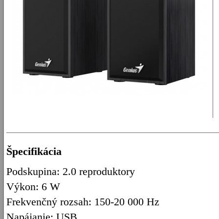
Špecifikácia
Podskupina: 2.0 reproduktory
Výkon: 6 W
Frekvenčný rozsah: 150-20 000 Hz
Napájanie: USB