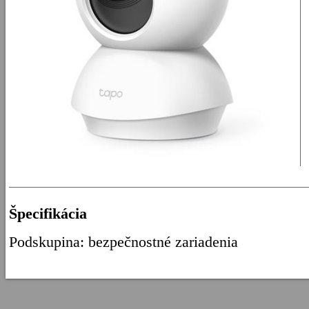
Špecifikácia
Podskupina: bezpečnostné zariadenia